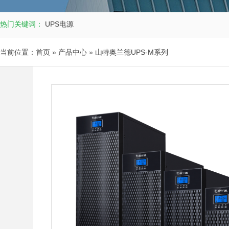
热门关键词：
UPS电源
当前位置：
首页
»
产品中心
»
山特奥兰德UPS-M系列