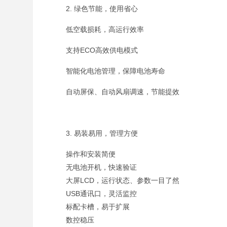
2. 绿色节能，使用省心
低空载损耗，高运行效率
支持ECO高效供电模式
智能化电池管理，保障电池寿命
自动屏保、自动风扇调速，节能提效
3. 易装易用，管理方便
操作和安装简便
无电池开机，快速验证
大屏LCD，运行状态、参数一目了然
USB通讯口，灵活监控
标配卡槽，易于扩展
数控稳压