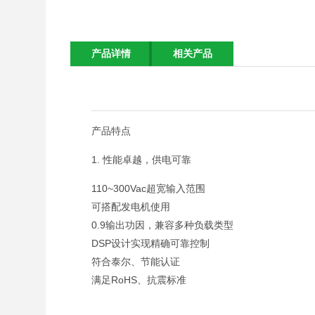
产品详情
相关产品
产品特点
1. 性能卓越，供电可靠
110~300Vac超宽输入范围
可搭配发电机使用
0.9输出功因，兼容多种负载类型
DSP设计实现精确可靠控制
符合泰尔、节能认证
满足RoHS、抗震标准