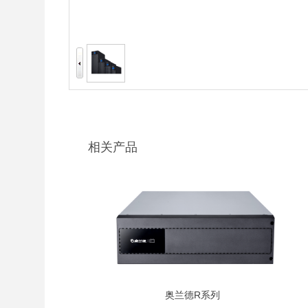
相关产品
奥兰德R系列