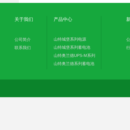
关于我们
产品中心
山特城堡系列电源
公司简介
山特城堡系列蓄电池
联系我们
山特奥兰德UPS-M系列
山特奥兰德系列蓄电池