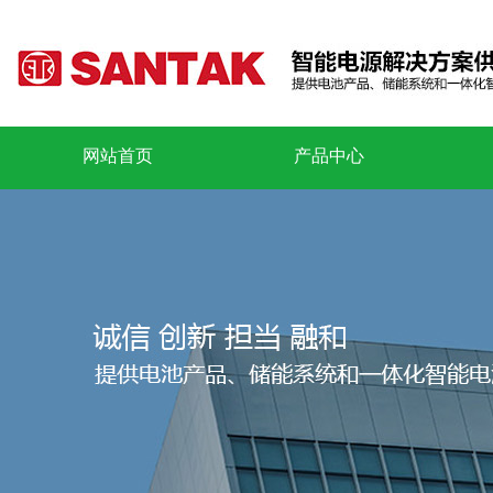
网站首页
产品中心