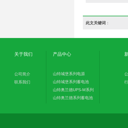
此文关键词
：
关于我们
产品中心
山特城堡系列电源
公司简介
山特城堡系列蓄电池
联系我们
山特奥兰德UPS-M系列
山特奥兰德系列蓄电池