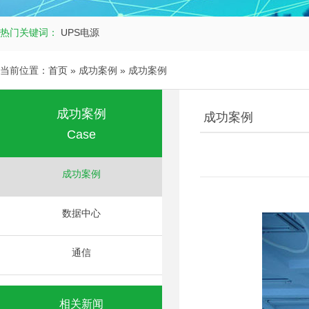
热门关键词：
UPS电源
当前位置：
首页
» 成功案例 » 成功案例
成功案例
成功案例
Case
成功案例
数据中心
通信
相关新闻