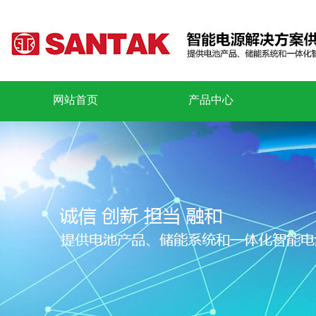
网站首页
产品中心